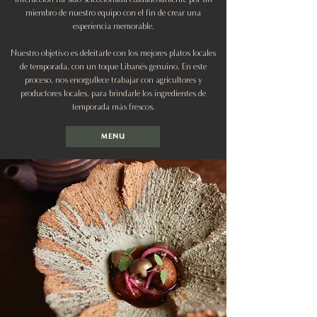
miembro de nuestro equipo con el fin de crear una
experiencia memorable.
Nuestro objetivo es deleitarle con los mejores platos locales
de temporada, con un toque Libanés genuino. En este
proceso, nos enorgullece trabajar con agricultores y
productores locales, para brindarle los ingredientes de
temporada más frescos.
MENU